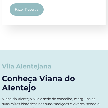
Fazer Reserva
Vila Alentejana
Conheça Viana do
Alentejo
Viana do Alentejo, vila e sede de concelho, mergulha as
suas raízes históricas nas suas tradições e viveres, sendo o