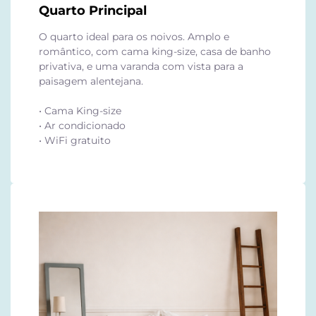
Quarto Principal
O quarto ideal para os noivos. Amplo e
romântico, com cama king-size, casa de banho
privativa, e uma varanda com vista para a
paisagem alentejana.
• Cama King-size
• Ar condicionado
• WiFi gratuito