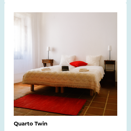
Quarto Twin