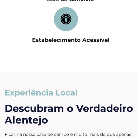
Estabelecimento Acessível
Experiência Local
Descubram o Verdadeiro
Alentejo
Ficar na nossa casa de campo é muito mais do que apenas