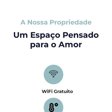
A Nossa Propriedade
Um Espaço Pensado
para o Amor
WiFi Gratuito