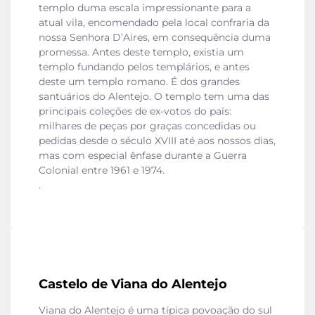
templo duma escala impressionante para a
atual vila, encomendado pela local confraria da
nossa Senhora D’Aires, em consequência duma
promessa. Antes deste templo, existia um
templo fundando pelos templários, e antes
deste um templo romano. É dos grandes
santuários do Alentejo. O templo tem uma das
principais coleções de ex-votos do país:
milhares de peças por graças concedidas ou
pedidas desde o século XVIII até aos nossos dias,
mas com especial ênfase durante a Guerra
Colonial entre 1961 e 1974.
.
Castelo de Viana do Alentejo
Viana do Alentejo é uma típica povoação do sul