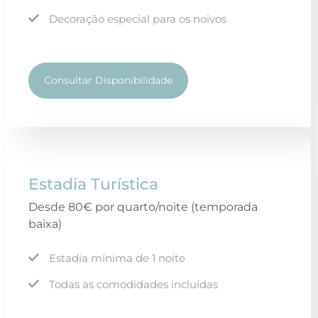
Decoração especial para os noivos
Consultar Disponibilidade
Estadia Turística
Desde 80€ por quarto/noite (temporada
baixa)
Estadia mínima de 1 noite
Todas as comodidades incluídas