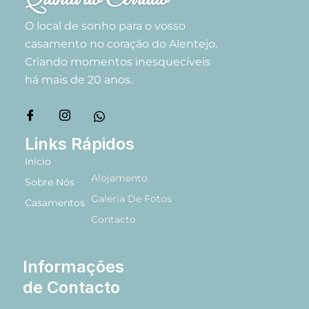
O local de sonho para o vosso
casamento no coração do Alentejo.
Criando momentos inesquecíveis
há mais de 20 anos.
Links Rápidos
Início
Alojamento
Sobre Nós
Galeria De Fotos
Casamentos
Contacto
Informações
de Contacto