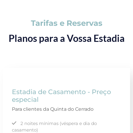
Tarifas e Reservas
Planos para a Vossa Estadia
Estadia de Casamento - Preço
especial
Para clientes da Quinta do Cerrado
2 noites mínimas (véspera e dia do
casamento)