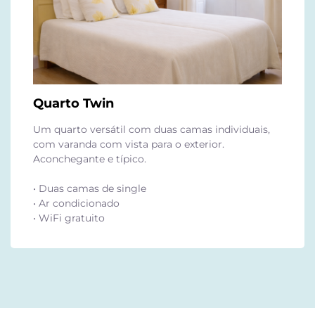
Quarto Twin
Um quarto versátil com duas camas individuais,
com varanda com vista para o exterior.
Aconchegante e típico.
• Duas camas de single
• Ar condicionado
• WiFi gratuito