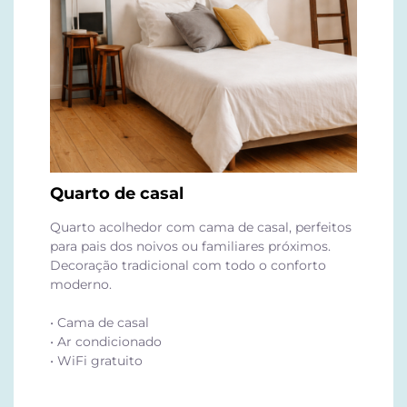
Quarto de casal
Quarto acolhedor com cama de casal, perfeitos
para pais dos noivos ou familiares próximos.
Decoração tradicional com todo o conforto
moderno.
• Cama de casal
• Ar condicionado
• WiFi gratuito