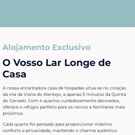
Alojamento Exclusivo
O Vosso Lar Longe de
Casa
A nossa encantadora casa de hóspedes situa-se no coração
da vila de Viana do Alentejo, a apenas 5 minutos da Quinta
do Cerrado. Com 4 quartos cuidadosamente decorados,
oferece o refúgio perfeito para os noivos e familiares mais
próximos.
Cada quarto foi pensado para proporcionar máximo
conforto e privacidade, mantendo o charme autêntico