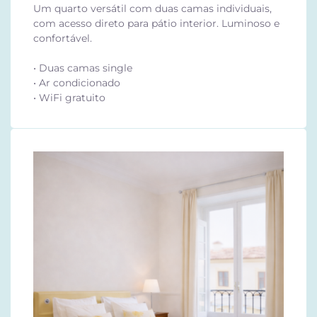
Um quarto versátil com duas camas individuais,
com acesso direto para pátio interior. Luminoso e
confortável.
• Duas camas single
• Ar condicionado
• WiFi gratuito