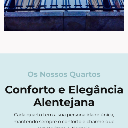
Os Nossos Quartos
Conforto e Elegância
Alentejana
Cada quarto tem a sua personalidade única,
mantendo sempre o conforto e charme que