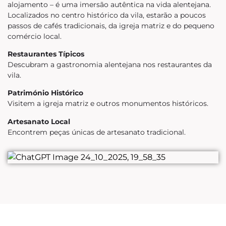
alojamento – é uma imersão autêntica na vida alentejana.
Localizados no centro histórico da vila, estarão a poucos
passos de cafés tradicionais, da igreja matriz e do pequeno
comércio local.
Restaurantes Típicos
Descubram a gastronomia alentejana nos restaurantes da
vila.
Património Histórico
Visitem a igreja matriz e outros monumentos históricos.
Artesanato Local
Encontrem peças únicas de artesanato tradicional.