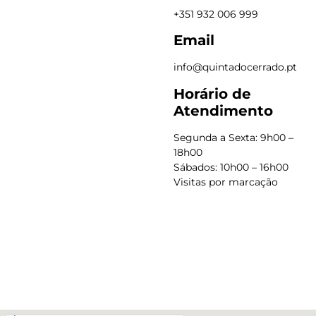
+351 932 006 999
Email
info@quintadocerrado.pt
Horário de
Atendimento
Segunda a Sexta: 9h00 –
18h00
Sábados: 10h00 – 16h00
Visitas por marcação