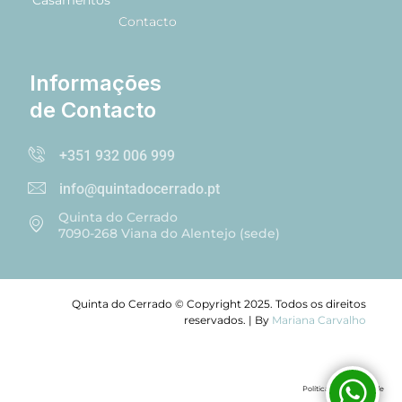
Casamentos
Contacto
Informações
de Contacto
+351 932 006 999
info@quintadocerrado.pt
Quinta do Cerrado
7090-268 Viana do Alentejo (sede)
Quinta do Cerrado © Copyright 2025. Todos os direitos
reservados. | By
Mariana Carvalho
Política de Privacidade