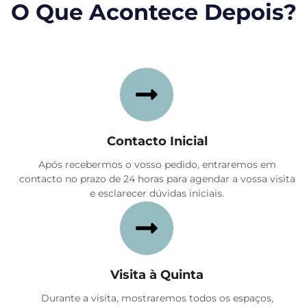
O Que Acontece Depois?
Contacto Inicial
Após recebermos o vosso pedido, entraremos em
contacto no prazo de 24 horas para agendar a vossa visita
e esclarecer dúvidas iniciais.
Visita à Quinta
Durante a visita, mostraremos todos os espaços,