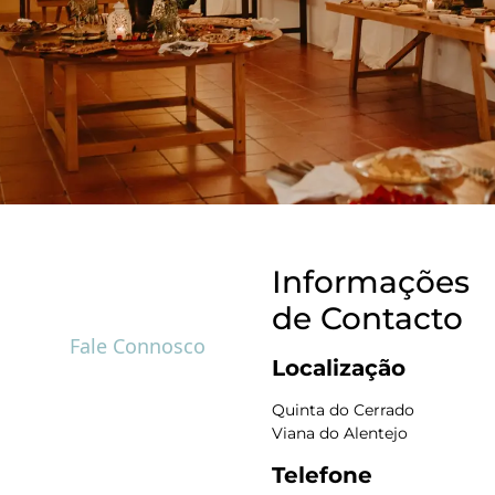
Informações
de Contacto
Fale Connosco
Localização
Quinta do Cerrado
Viana do Alentejo
Telefone