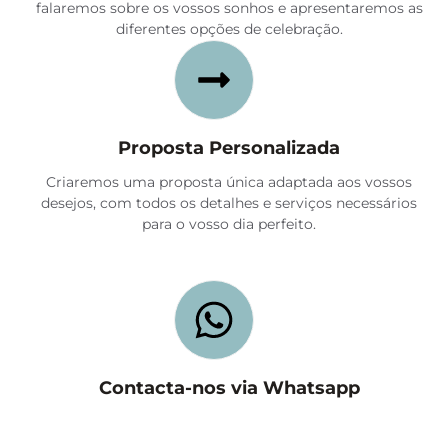
falaremos sobre os vossos sonhos e apresentaremos as
diferentes opções de celebração.
Proposta Personalizada
Criaremos uma proposta única adaptada aos vossos
desejos, com todos os detalhes e serviços necessários
para o vosso dia perfeito.
Contacta-nos via Whatsapp