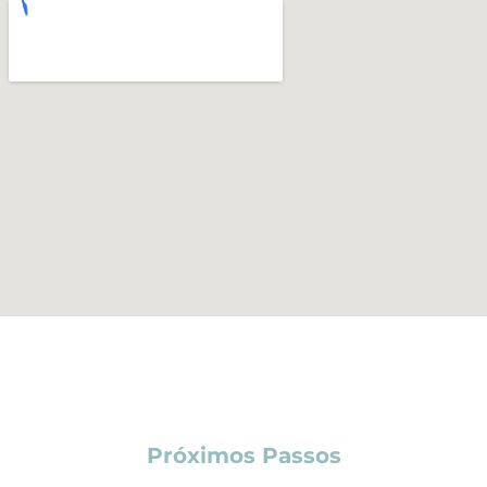
Próximos Passos