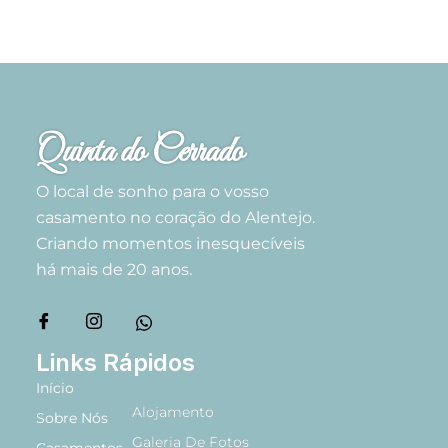
Quinta do Cerrado
O local de sonho para o vosso
casamento no coração do Alentejo.
Criando momentos inesquecíveis
há mais de 20 anos.
Links Rápidos
Início
Alojamento
Sobre Nós
Galeria De Fotos